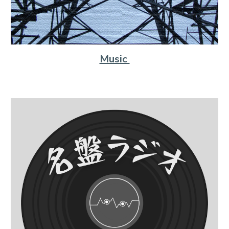
Music