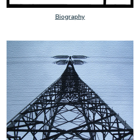
Biography