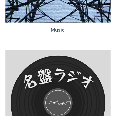
Music