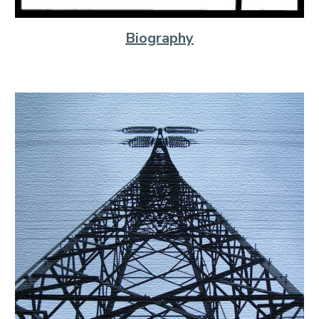
Biography